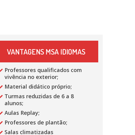
VANTAGENS MSA IDIOMAS
Professores qualificados com
vivência no exterior;
Material didático próprio;
Turmas reduzidas de 6 a 8
alunos;
Aulas Replay;
Professores de plantão;
Salas climatizadas