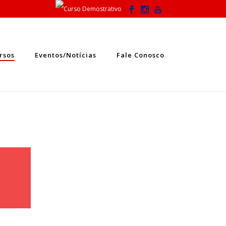
rsos
Eventos/Notícias
Fale Conosco