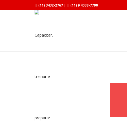
|
(11) 3432-2767
(11) 9 4038-7790