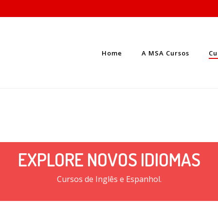
Home
A MSA Cursos
Cu
EXPLORE NOVOS IDIOMAS
Cursos de Inglês e Espanhol.